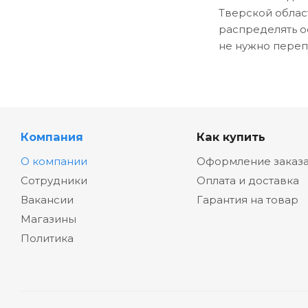
Тверской облас
распределять о
не нужно переп
Компания
Как купить
О компании
Оформление заказ
Сотрудники
Оплата и доставка
Вакансии
Гарантия на товар
Магазины
Политика