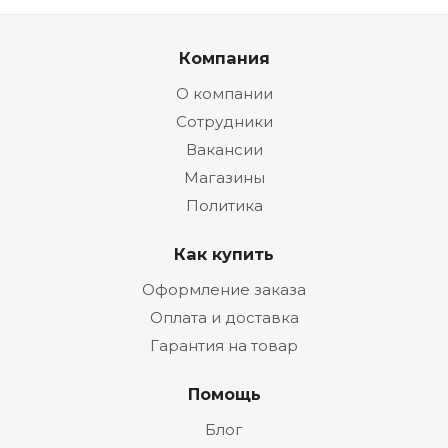
Компания
О компании
Сотрудники
Вакансии
Магазины
Политика
Как купить
Оформление заказа
Оплата и доставка
Гарантия на товар
Помощь
Блог