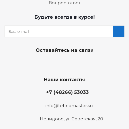
Вопрос-ответ
Будьте всегда в курсе!
Оставайтесь на связи
Наши контакты
+7 (48266) 53033
info@tehnomaster.su
г. Нелидово, ул.Советская, 20