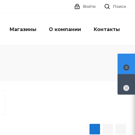
Войти
Поиск
Магазины
О компании
Контакты
0
0