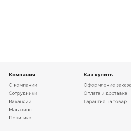
Компания
Как купить
О компании
Оформление заказ
Сотрудники
Оплата и доставка
Вакансии
Гарантия на товар
Магазины
Политика