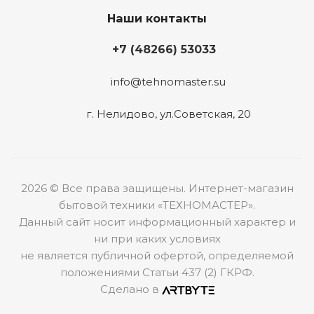
Наши контакты
+7 (48266) 53033
info@tehnomaster.su
г. Нелидово, ул.Советская, 20
2026 © Все права защищены. Интернет-магазин
бытовой техники «ТЕХНОМАСТЕР».
Данный сайт носит информационный характер и
ни при каких условиях
не является публичной офертой, определяемой
положениями Статьи 437 (2) ГКРФ.
Сделано в