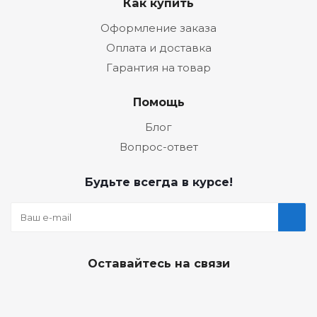
Как купить
Оформление заказа
Оплата и доставка
Гарантия на товар
Помощь
Блог
Вопрос-ответ
Будьте всегда в курсе!
Оставайтесь на связи