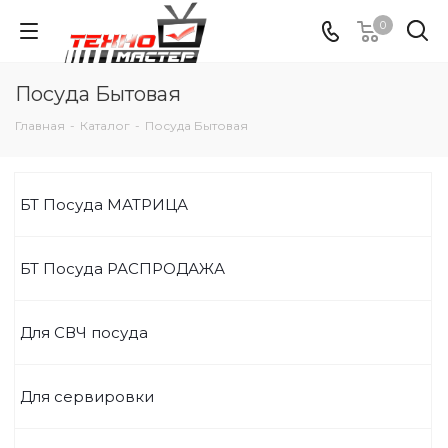
0
Посуда Бытовая
Главная
-
Каталог
-
Посуда Бытовая
БТ Посуда МАТРИЦА
БТ Посуда РАСПРОДАЖА
Для СВЧ посуда
Для сервировки