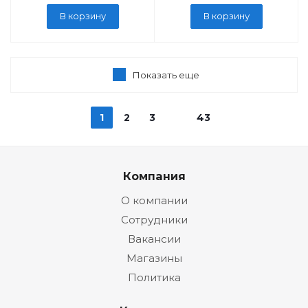
В корзину
В корзину
Показать еще
1
2
3
43
Компания
О компании
Сотрудники
Вакансии
Магазины
Политика