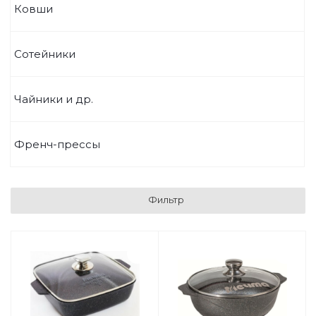
Ковши
Сотейники
Чайники и др.
Френч-прессы
Фильтр