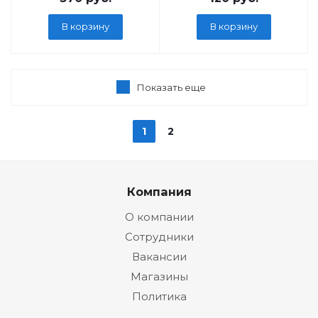
В корзину
В корзину
Показать еще
1
2
Компания
О компании
Сотрудники
Вакансии
Магазины
Политика