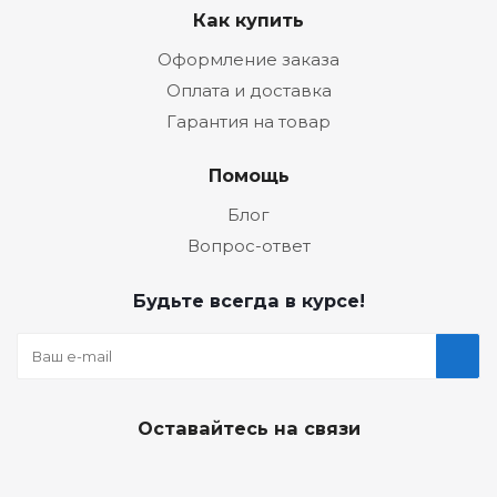
Как купить
Оформление заказа
Оплата и доставка
Гарантия на товар
Помощь
Блог
Вопрос-ответ
Будьте всегда в курсе!
Оставайтесь на связи