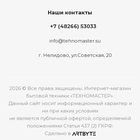
Наши контакты
+7 (48266) 53033
info@tehnomaster.su
г. Нелидово, ул.Советская, 20
2026 © Все права защищены. Интернет-магазин
бытовой техники «ТЕХНОМАСТЕР».
Данный сайт носит информационный характер и
ни при каких условиях
не является публичной офертой, определяемой
положениями Статьи 437 (2) ГКРФ.
Сделано в