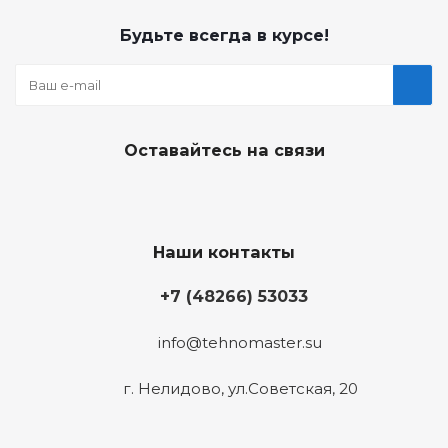
Будьте всегда в курсе!
Оставайтесь на связи
Наши контакты
+7 (48266) 53033
info@tehnomaster.su
г. Нелидово, ул.Советская, 20