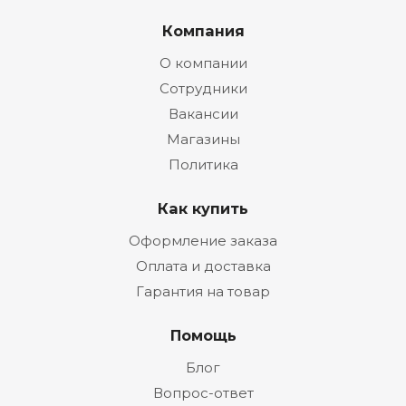
Компания
О компании
Сотрудники
Вакансии
Магазины
Политика
Как купить
Оформление заказа
Оплата и доставка
Гарантия на товар
Помощь
Блог
Вопрос-ответ